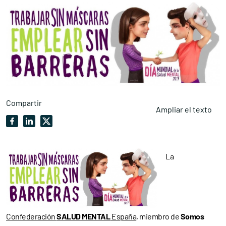
Compartir
Ampliar el texto
La
Confederación
SALUD MENTAL
España
, miembro de
Somos