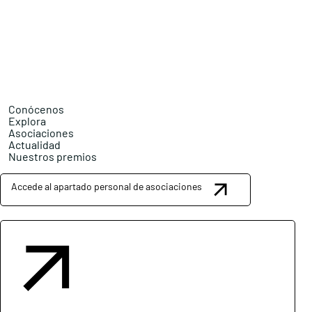
Conócenos
Explora
Asociaciones
Actualidad
Nuestros premios
Accede al apartado personal de asociaciones