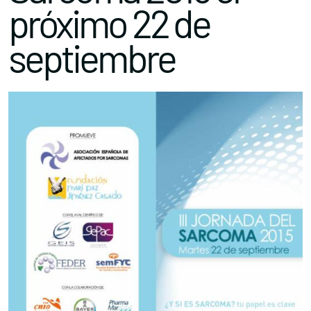
próximo 22 de
septiembre