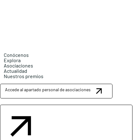
Conócenos
Explora
Asociaciones
Actualidad
Nuestros premios
Accede al apartado personal de asociaciones