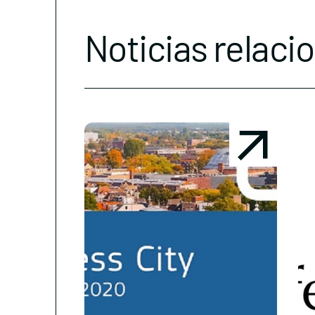
Noticias relaci