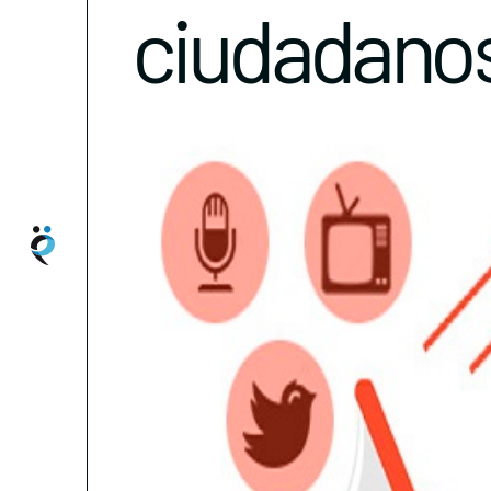
ciudadano