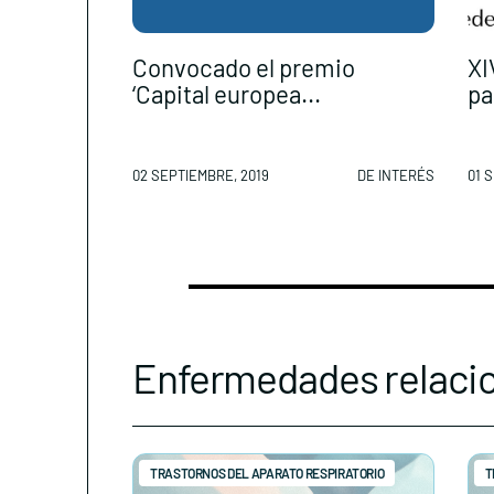
Convocado el premio
XI
‘Capital europea...
pa
02 SEPTIEMBRE, 2019
DE INTERÉS
01 
Enfermedades relaci
TRASTORNOS DEL APARATO RESPIRATORIO
T