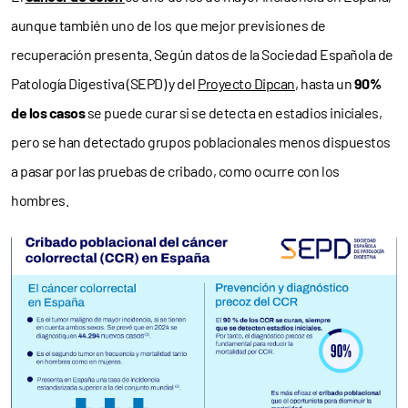
aunque también uno de los que mejor previsiones de
recuperación presenta. Según datos de la Sociedad Española de
Patología Digestiva (SEPD) y del
Proyecto Dipcan
, hasta un
90%
de los casos
se puede curar si se detecta en estadios iniciales,
pero se han detectado grupos poblacionales menos dispuestos
a pasar por las pruebas de cribado, como ocurre con los
hombres.