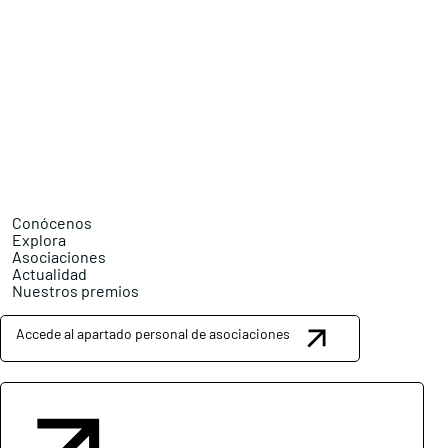
Conócenos
Explora
Asociaciones
Actualidad
Nuestros premios
Accede al apartado personal de asociaciones