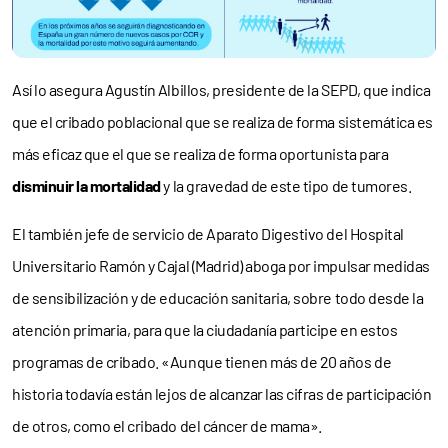
Así lo asegura Agustín Albillos, presidente de la SEPD, que indica
que el cribado poblacional que se realiza de forma sistemática es
más eficaz que el que se realiza de forma oportunista para
disminuir la mortalidad
y la gravedad de este tipo de tumores.
El también jefe de servicio de Aparato Digestivo del Hospital
Universitario Ramón y Cajal (Madrid) aboga por impulsar medidas
de sensibilización y de educación sanitaria, sobre todo desde la
atención primaria, para que la ciudadanía participe en estos
programas de cribado. «Aunque tienen más de 20 años de
historia todavía están lejos de alcanzar las cifras de participación
de otros, como el cribado del cáncer de mama».