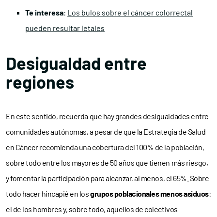
Te interesa
:
Los bulos sobre el cáncer colorrectal
pueden resultar letales
Desigualdad entre
regiones
En este sentido, recuerda que hay grandes desigualdades entre
comunidades autónomas, a pesar de que la Estrategia de Salud
en Cáncer recomienda una cobertura del 100% de la población,
sobre todo entre los mayores de 50 años que tienen más riesgo,
y fomentar la participación para alcanzar, al menos, el 65%. Sobre
todo hacer hincapié en los
grupos poblacionales menos asiduos
:
el de los hombres y, sobre todo, aquellos de colectivos