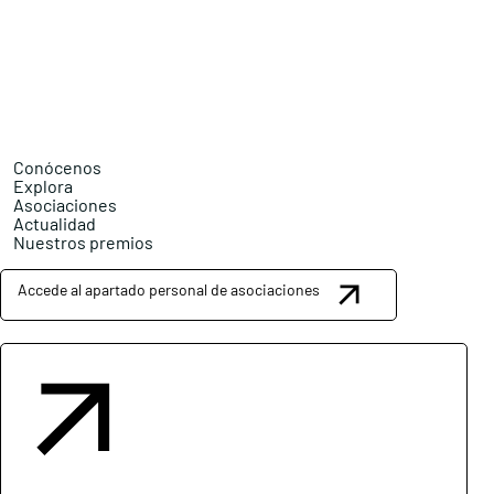
Conócenos
Explora
Asociaciones
Actualidad
Nuestros premios
Accede al apartado personal de asociaciones