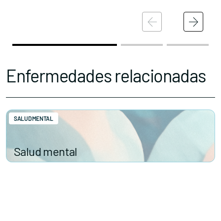
Enfermedades relacionadas
SALUD MENTAL
Salud mental