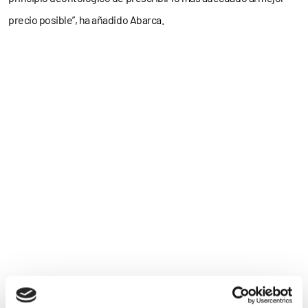
precio posible”, ha añadido Abarca.