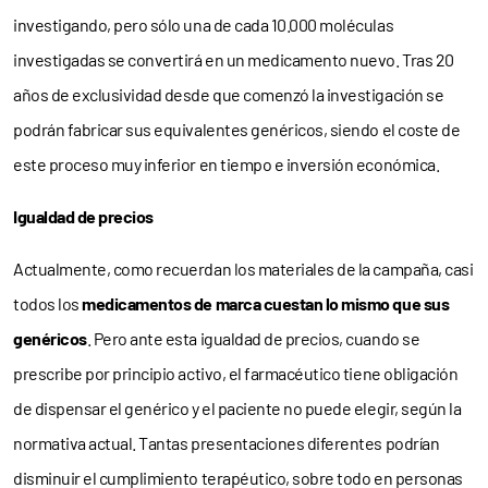
investigando, pero sólo una de cada 10.000 moléculas
investigadas se convertirá en un medicamento nuevo. Tras 20
años de exclusividad desde que comenzó la investigación se
podrán fabricar sus equivalentes genéricos, siendo el coste de
este proceso muy inferior en tiempo e inversión económica.
Igualdad de precios
Actualmente, como recuerdan los materiales de la campaña, casi
todos los
medicamentos de marca cuestan lo mismo que sus
genéricos
. Pero ante esta igualdad de precios, cuando se
prescribe por principio activo, el farmacéutico tiene obligación
de dispensar el genérico y el paciente no puede elegir, según la
normativa actual. Tantas presentaciones diferentes podrían
disminuir el cumplimiento terapéutico, sobre todo en personas