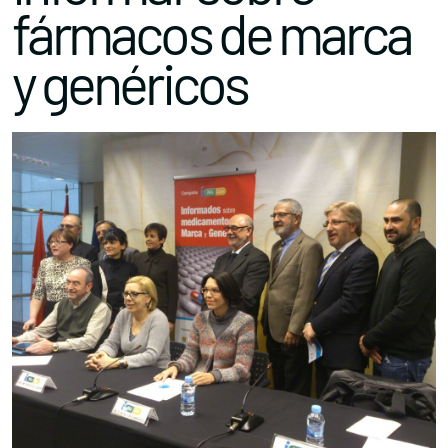
fármacos de marca
y genéricos