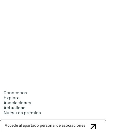
Conócenos
Explora
Asociaciones
Actualidad
Nuestros premios
Accede al apartado personal de asociaciones