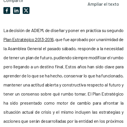
Compartir
Ampliar el texto
La decisión de ADIEM, de diseñar y poner en práctica su segundo
Plan Estratégico 2013-2016
, que fue aprobado por unanimidad de
la Asamblea General el pasado sábado, responde a la necesidad
de tener un plan de futuro, pudiendo siempre modificar el rumbo
pero llegando a un destino final. Estos años han sido clave para
aprender de lo que se ha hecho, conservar lo que ha funcionado,
mantener una actitud abierta y constructiva respecto al futuro y
tener un consenso sobre qué rumbo tomar. El Plan Estratégico
ha sido presentado como motor de cambio para afrontar la
situación actual de crisis y el mismo incluyen las estrategias y
acciones que serán desarrolladas por la entidad en los próximos