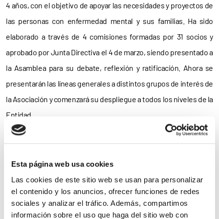
4 años, con el objetivo de apoyar las necesidades y proyectos de
las personas con enfermedad mental y sus familias. Ha sido
elaborado a través de 4 comisiones formadas por 31 socios y
aprobado por Junta Directiva el 4 de marzo, siendo presentado a
la Asamblea para su debate, reflexión y ratificación. Ahora se
presentarán las líneas generales a distintos grupos de interés de
la Asociación y comenzará su despliegue a todos los niveles de la
Entidad.
Podéis consultar el plan estratégico en nuestra web
www.adiem.org
Esta página web usa cookies
Las cookies de este sitio web se usan para personalizar
Noticias
el contenido y los anuncios, ofrecer funciones de redes
sociales y analizar el tráfico. Además, compartimos
relacionadas
información sobre el uso que haga del sitio web con