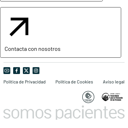
Contacta con nosotros
Política de Privacidad
Política de Cookies
Aviso legal