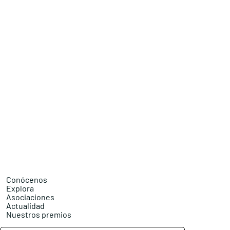
Conócenos
Explora
Asociaciones
Actualidad
Nuestros premios