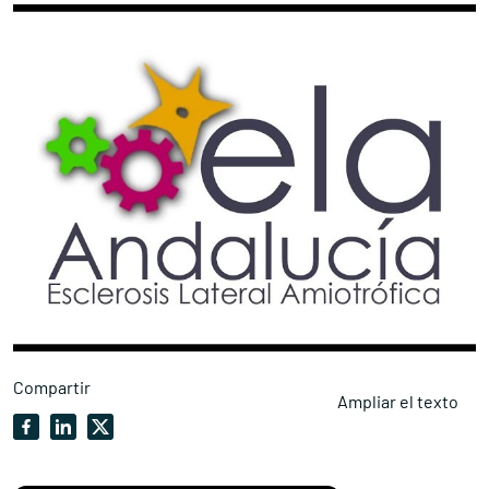
Compartir
Ampliar el texto