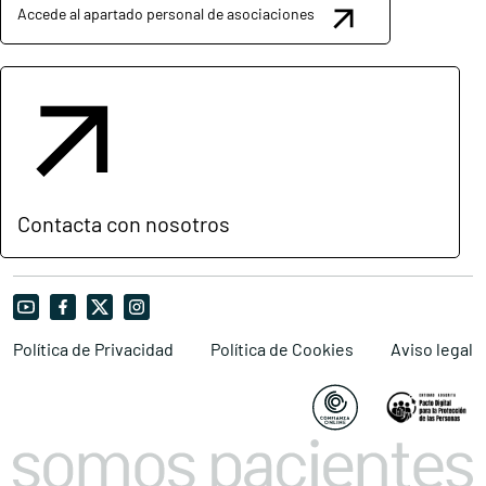
Accede al apartado personal de asociaciones
Contacta con nosotros
Política de Privacidad
Política de Cookies
Aviso legal