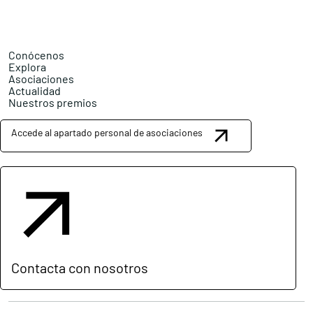
Conócenos
Explora
Asociaciones
Actualidad
Nuestros premios
Accede al apartado personal de asociaciones
Contacta con nosotros