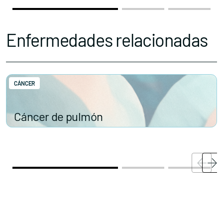
Enfermedades relacionadas
CÁNCER
Cáncer de pulmón