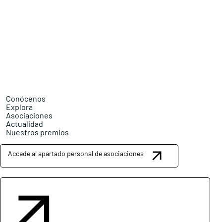
Conócenos
Explora
Asociaciones
Actualidad
Nuestros premios
Accede al apartado personal de asociaciones