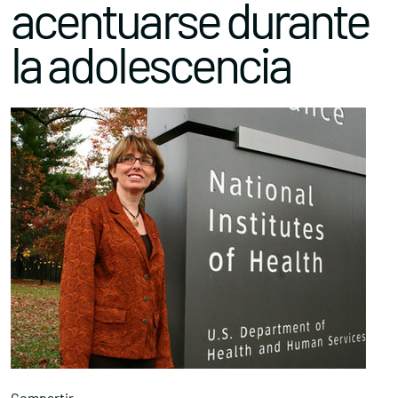
acentuarse durante
la adolescencia
Compartir