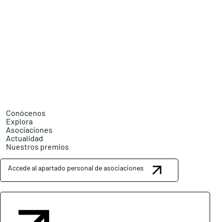
Conócenos
Explora
Asociaciones
Actualidad
Nuestros premios
Accede al apartado personal de asociaciones