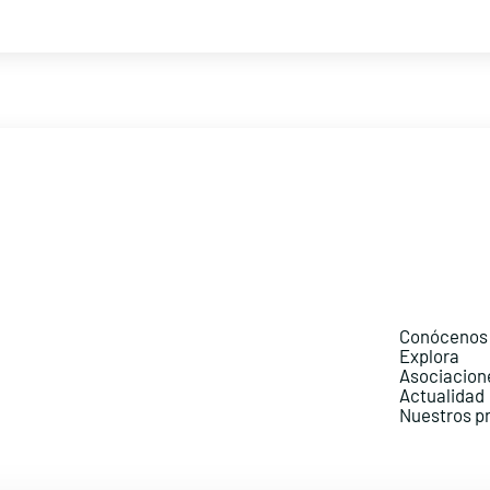
Conócenos
Explora
Asociacion
Actualidad
Nuestros p