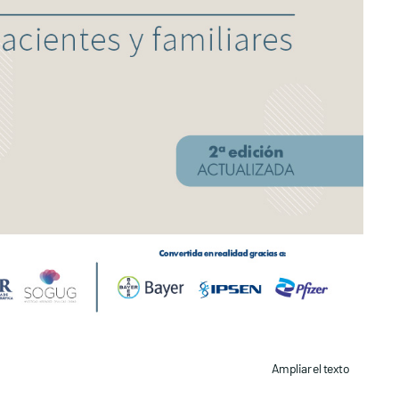
Ampliar el texto