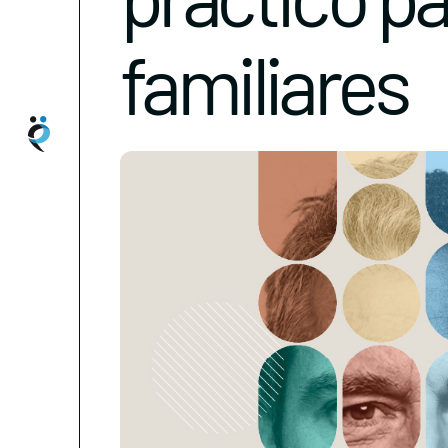
familiares