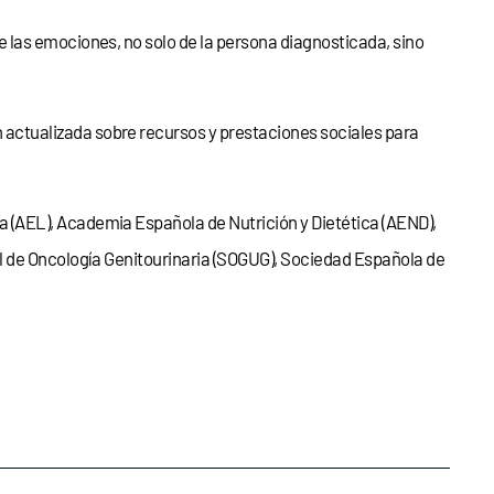
e las emociones, no solo de la persona diagnosticada, sino
 actualizada sobre recursos y prestaciones sociales para
 (AEL), Academia Española de Nutrición y Dietética (AEND),
l de Oncología Genitourinaria (SOGUG), Sociedad Española de