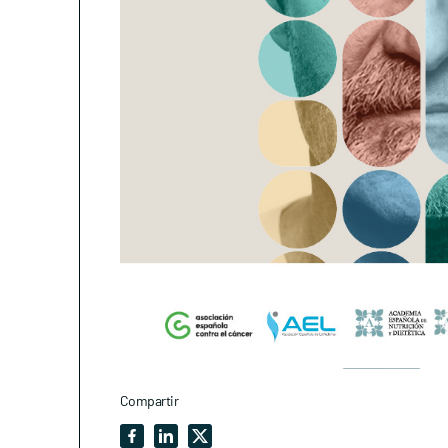
Compartir