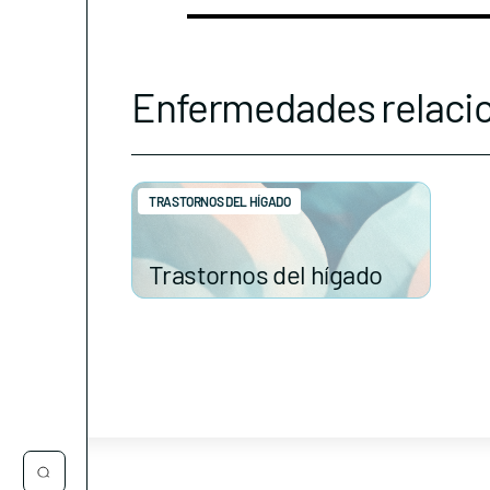
Enfermedades relaci
TRASTORNOS DEL HÍGADO
Trastornos del hígado