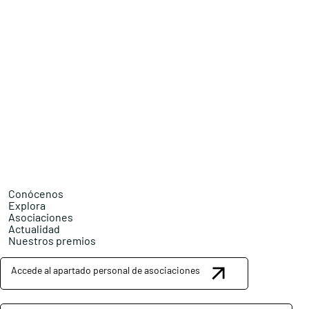
Conócenos
Explora
Asociaciones
Actualidad
Nuestros premios
Accede al apartado personal de asociaciones