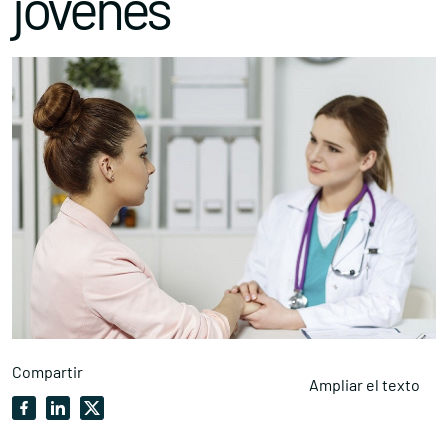
jóvenes
Compartir
Ampliar el texto