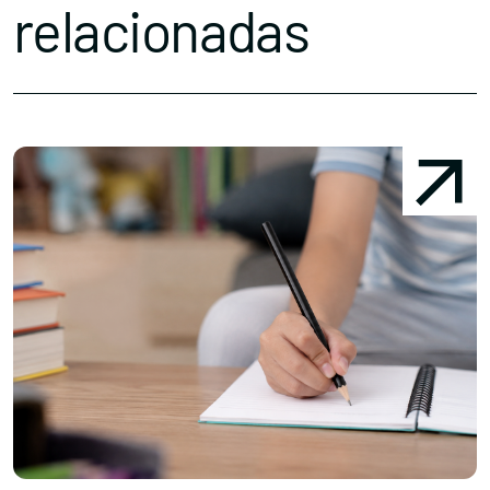
relacionadas