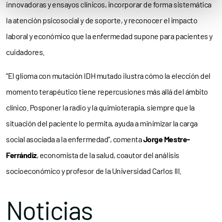
innovadoras y ensayos clínicos, incorporar de forma sistemática
la atención psicosocial y de soporte, y reconocer el impacto
laboral y económico que la enfermedad supone para pacientes y
cuidadores.
“El glioma con mutación IDH mutado ilustra cómo la elección del
momento terapéutico tiene repercusiones más allá del ámbito
clínico. Posponer la radio y la quimioterapia, siempre que la
situación del paciente lo permita, ayuda a minimizar la carga
social asociada a la enfermedad”, comenta
Jorge Mestre-
Ferrándiz
, economista de la salud, coautor del análisis
socioeconómico y profesor de la Universidad Carlos III.
Noticias