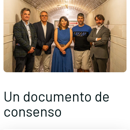
Un documento de
consenso