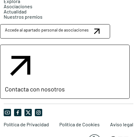
Explora
Asociaciones
Actualidad
Nuestros premios
Accede al apartado personal de asociaciones
Contacta con nosotros
Política de Privacidad
Política de Cookies
Aviso legal