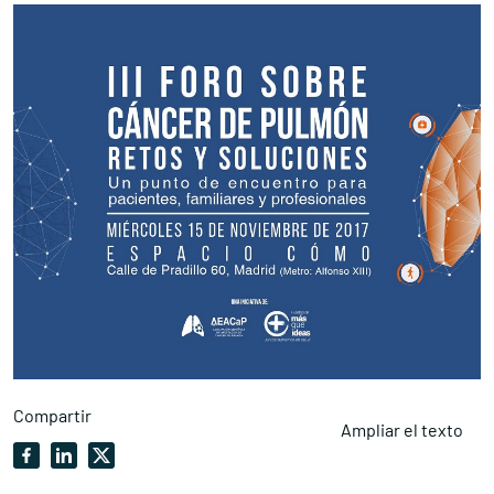
Compartir
Ampliar el texto