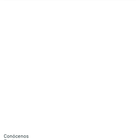
Conócenos