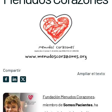
Compartir
Ampliar el texto
Fundación Menudos Corazones
,
miembro de
Somos Pacientes
, ha