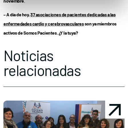
noviembre
.
– A día de hoy,
37 asociaciones de pacientes dedicadas a las
enfermedades cardio y cerebrovasculares
son ya miembros
activos de Somos Pacientes. ¿Y la tuya?
Noticias
relacionadas