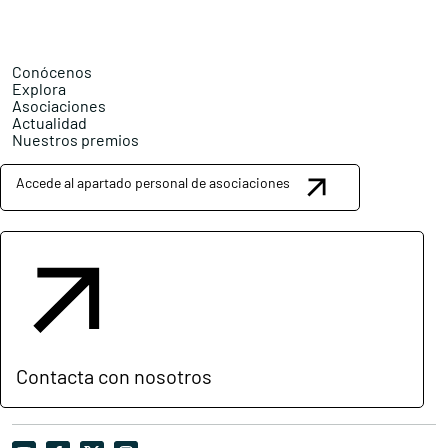
Conócenos
Explora
Asociaciones
Actualidad
Nuestros premios
Accede al apartado personal de asociaciones
Contacta con nosotros