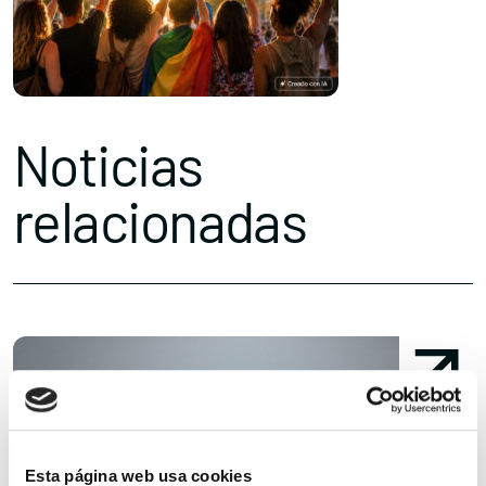
Noticias
relacionadas
Esta página web usa cookies