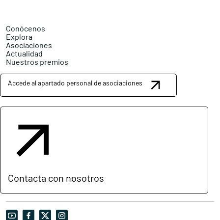
Conócenos
Explora
Asociaciones
Actualidad
Nuestros premios
Accede al apartado personal de asociaciones
Contacta con nosotros