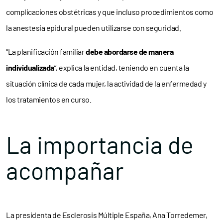
complicaciones obstétricas y que incluso procedimientos como
la anestesia epidural pueden utilizarse con seguridad.
“La planificación familiar
debe abordarse de manera
individualizada
”, explica la entidad, teniendo en cuenta la
situación clínica de cada mujer, la actividad de la enfermedad y
los tratamientos en curso.
La importancia de
acompañar
La presidenta de Esclerosis Múltiple España, Ana Torredemer,