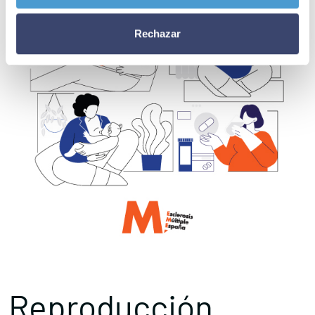
Rechazar
Reproducción