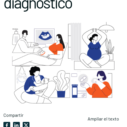
diagnóstico
Compartir
Ampliar el texto