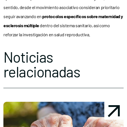
sentido, desde el movimiento asociativo consideran prioritario
seguir avanzando en
protocolos específicos sobre maternidad y
esclerosis múltiple
dentro del sistema sanitario, así como
reforzar la investigación en salud reproductiva.
Noticias
relacionadas