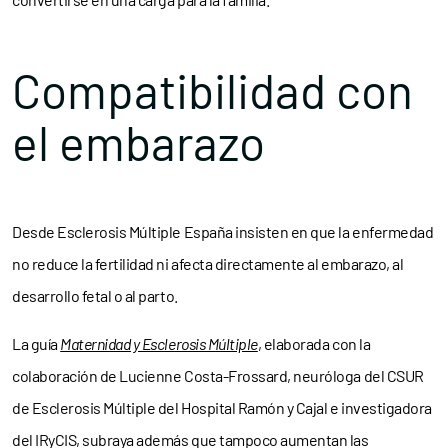
Compatibilidad con
el embarazo
Desde Esclerosis Múltiple España insisten en que la enfermedad
no reduce la fertilidad ni afecta directamente al embarazo, al
desarrollo fetal o al parto.
La guía
Maternidad y Esclerosis Múltiple
, elaborada con la
colaboración de Lucienne Costa-Frossard, neuróloga del CSUR
de Esclerosis Múltiple del Hospital Ramón y Cajal e investigadora
del IRyCIS, subraya además que tampoco aumentan las