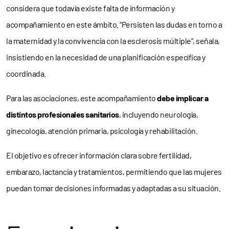
considera que todavía existe falta de información y
acompañamiento en este ámbito. “Persisten las dudas en torno a
la maternidad y la convivencia con la esclerosis múltiple”, señala,
insistiendo en la necesidad de una planificación específica y
coordinada.
Para las asociaciones, este acompañamiento
debe implicar a
distintos profesionales sanitarios
, incluyendo neurología,
ginecología, atención primaria, psicología y rehabilitación.
El objetivo es ofrecer información clara sobre fertilidad,
embarazo, lactancia y tratamientos, permitiendo que las mujeres
puedan tomar decisiones informadas y adaptadas a su situación.