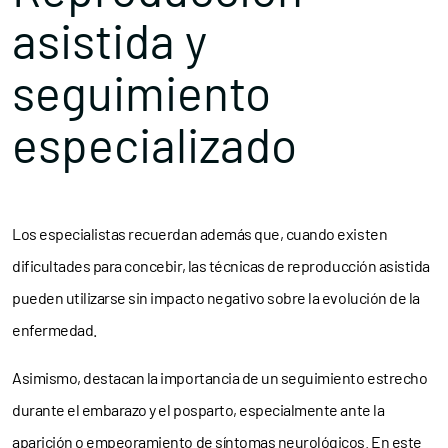
asistida y
seguimiento
especializado
Los especialistas recuerdan además que, cuando existen
dificultades para concebir, las técnicas de reproducción asistida
pueden utilizarse sin impacto negativo sobre la evolución de la
enfermedad.
Asimismo, destacan la importancia de un seguimiento estrecho
durante el embarazo y el posparto, especialmente ante la
aparición o empeoramiento de síntomas neurológicos. En este