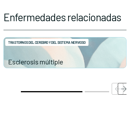
Enfermedades relacionadas
TRASTORNOS DEL CEREBRO Y DEL SISTEMA NERVIOSO
Esclerosis múltiple