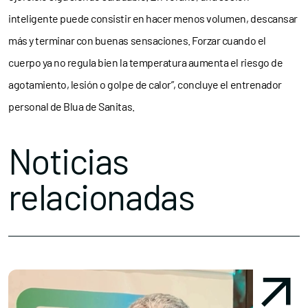
inteligente puede consistir en hacer menos volumen, descansar
más y terminar con buenas sensaciones. Forzar cuando el
cuerpo ya no regula bien la temperatura aumenta el riesgo de
agotamiento, lesión o golpe de calor”, concluye el entrenador
personal de Blua de Sanitas.
Noticias
relacionadas
Conócenos
Explora