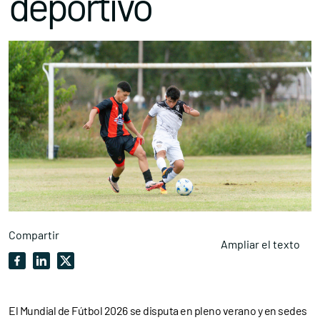
deportivo
Compartir
Ampliar el texto
El Mundial de Fútbol 2026 se disputa en pleno verano y en sedes