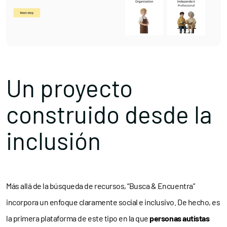
Un proyecto
construido desde la
inclusión
Más allá de la búsqueda de recursos, “Busca & Encuentra”
incorpora un enfoque claramente social e inclusivo. De hecho, es
la primera plataforma de este tipo en la que
personas autistas