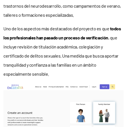
trastornos del neurodesarrollo, como campamentos de verano,
talleres o formaciones especializadas.
Uno de los aspectos más destacados del proyecto es que
todos
los profesionales han pasado un proceso de verificación
, que
incluye revisión de titulación académica, colegiación y
certificado de delitos sexuales. Una medida que busca aportar
tranquilidad y confianza a las familias en un ámbito
especialmente sensible.