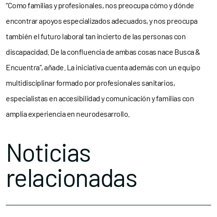
“Como familias y profesionales, nos preocupa cómo y dónde
encontrar apoyos especializados adecuados, y nos preocupa
también el futuro laboral tan incierto de las personas con
discapacidad. De la confluencia de ambas cosas nace Busca &
Encuentra”, añade. La iniciativa cuenta además con un equipo
multidisciplinar formado por profesionales sanitarios,
especialistas en accesibilidad y comunicación y familias con
amplia experiencia en neurodesarrollo.
Noticias
relacionadas