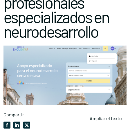
profesionales
especializados en
neurodesarrollo
Compartir
Ampliar el texto