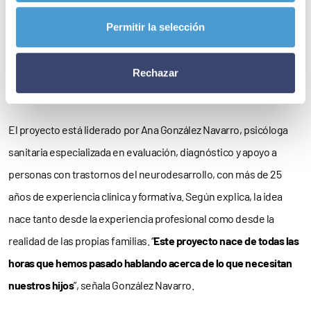
impulsada desde la
Permitir la selección
experiencia
Rechazar
El proyecto está liderado por Ana González Navarro, psicóloga
sanitaria especializada en evaluación, diagnóstico y apoyo a
personas con trastornos del neurodesarrollo, con más de 25
años de experiencia clínica y formativa. Según explica, la idea
nace tanto desde la experiencia profesional como desde la
realidad de las propias familias. “
Este proyecto nace de todas las
horas que hemos pasado hablando acerca de lo que necesitan
nuestros hijos
”, señala González Navarro.