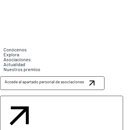
Conócenos
Explora
Asociaciones
Actualidad
Nuestros premios
Accede al apartado personal de asociaciones