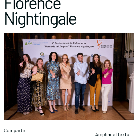
Florence
Nightingale
Compartir
Ampliar el texto