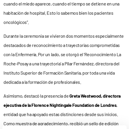
cuando el miedo aparece, cuando el tiempo se detiene en una
habitación de hospital. Esto lo sabemos bien los pacientes
oncológicos”.
Durante la ceremonia se vivieron dos momentos especialmente
destacados de reconocimiento a trayectorias comprometidas
con la Enfermería. Por un lado, se otorgó el ‘Reconocimiento La
Roche-Posay a una trayectoria’ a Pilar Fernández, directora del
Instituto Superior de Formación Sanitaria, por toda una vida
dedicada a la formación de profesionales.
Asimismo, destacó la presencia de
Greta Westwood, directora
ejecutiva de la Florence Nightingale Foundation de Londres
,
entidad que ha apoyado estas distinciones desde sus inicios.
Como muestra de agradecimiento, recibió un sello de edición