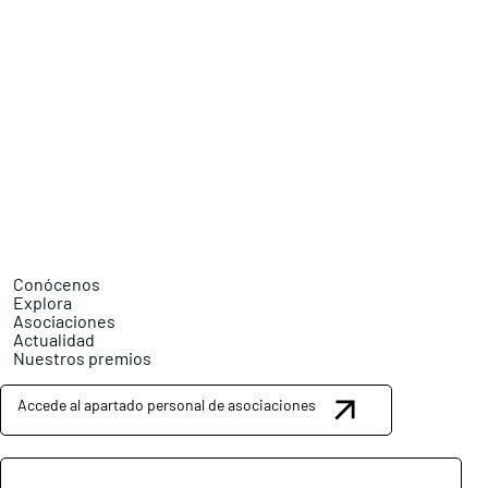
Conócenos
Explora
Asociaciones
Actualidad
Nuestros premios
Accede al apartado personal de asociaciones