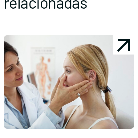
relacionadas