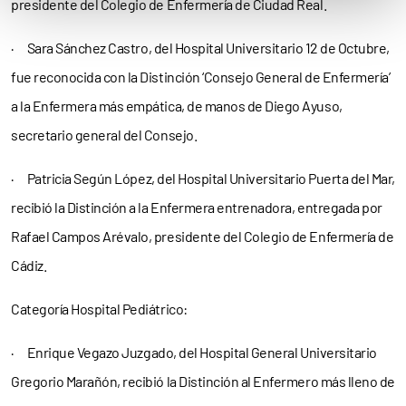
presidente del Colegio de Enfermería de Ciudad Real.
· Sara Sánchez Castro, del Hospital Universitario 12 de Octubre,
fue reconocida con la Distinción ‘Consejo General de Enfermería’
a la Enfermera más empática, de manos de Diego Ayuso,
secretario general del Consejo.
· Patricia Según López, del Hospital Universitario Puerta del Mar,
recibió la Distinción a la Enfermera entrenadora, entregada por
Rafael Campos Arévalo, presidente del Colegio de Enfermería de
Cádiz.
Categoría Hospital Pediátrico:
· Enrique Vegazo Juzgado, del Hospital General Universitario
Gregorio Marañón, recibió la Distinción al Enfermero más lleno de