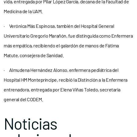
vida, entregada por Pilar López García, decana de la Facultad de
Medicina de la UAM.
· Verónica Más Espinosa, también del Hospital General
Universitario Gregorio Marañón, fue distinguida como Enfermera
más empática, recibiendo el galardón de manos de Fátima
Matute, consejera de Sanidad.
· Almudena Hernández Alonso, enfermera pediátrica del
Hospital HM Montepríncipe, recibió la Distinción a la Enfermera
entrenadora, entregada por Elena Viñas Toledo, secretaria
general del CODEM.
Noticias