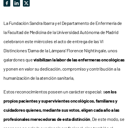
La Fundación Sandra Ibarra y el Departamento de Enfermería de
la Facultad de Medicina de la Universidad Autónoma de Madrid
celebraron este miércoles el acto de entrega de las VI
Distinciones ‘Dama de la Lámpara’ Florence Nightingale, unos
galardones que
visibilizan la labor de las enfermeras oncológicas
y ponen en valor su dedicación, compromiso y contribución a la
humanización de la atención sanitaria.
Estos reconocimientos poseen un carácter especial: s
on los
propios pacientes y supervivientes oncológicos, familiares y
cuidadores quienes, mediante sus votos, eligen cada año a las
profesionales merecedoras de esta distinción
. De este modo, se