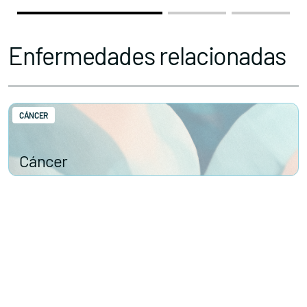
Enfermedades relacionadas
CÁNCER
Cáncer