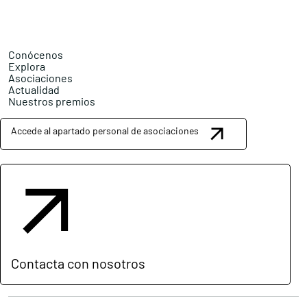
Conócenos
Explora
Asociaciones
Actualidad
Nuestros premios
Accede al apartado personal de asociaciones
Contacta con nosotros