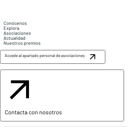
Conócenos
Explora
Asociaciones
Actualidad
Nuestros premios
Accede al apartado personal de asociaciones
Contacta con nosotros