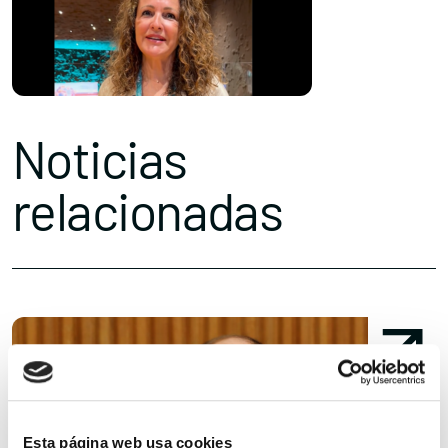
Noticias
relacionadas
Esta página web usa cookies