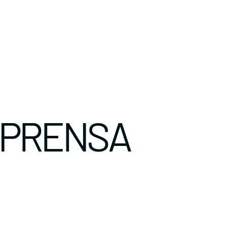
 PRENSA