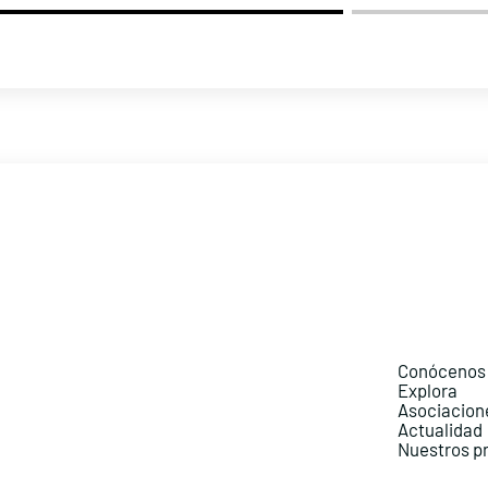
Conócenos
Explora
Asociacion
Actualidad
Nuestros p