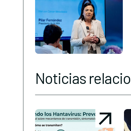
Noticias relaci