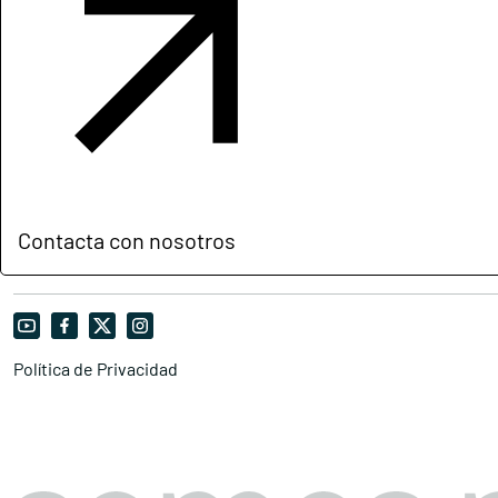
Contacta con nosotros
Política de Privacidad