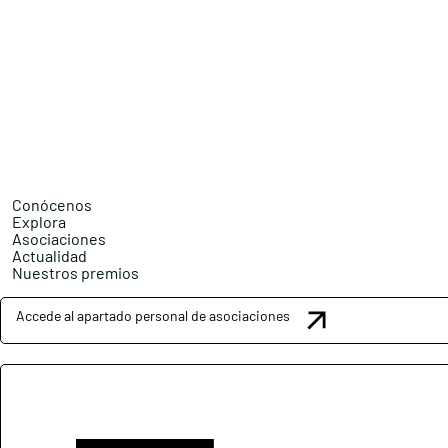
Conócenos
Explora
Asociaciones
Actualidad
Nuestros premios
Accede al apartado personal de asociaciones