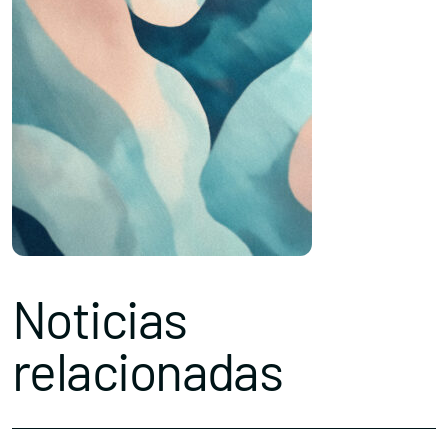
Noticias
relacionadas