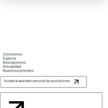
Conócenos
Explora
Asociaciones
Actualidad
Nuestros premios
Accede al apartado personal de asociaciones