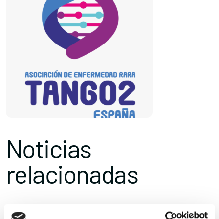
Noticias
relacionadas