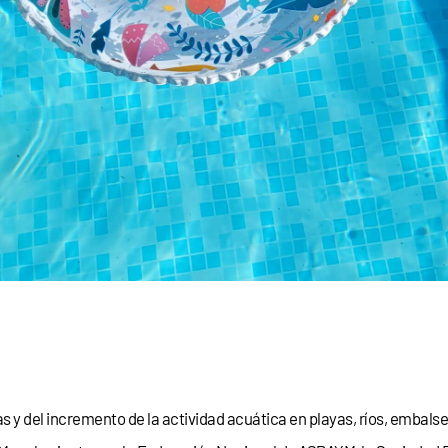
s y del incremento de la actividad acuática en playas, ríos, embalse