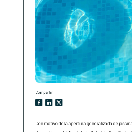
Compartir
Con motivo de la apertura generalizada de piscina