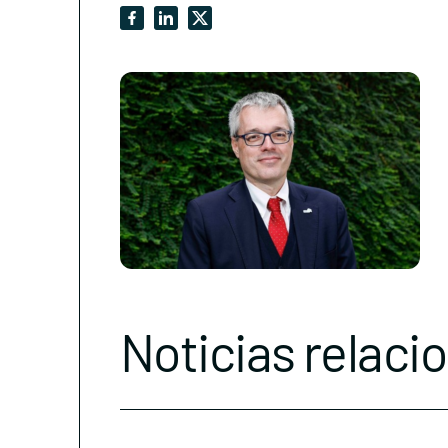
Noticias relaci