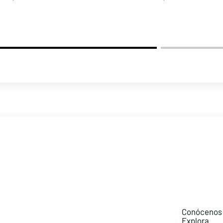
Conócenos
Explora