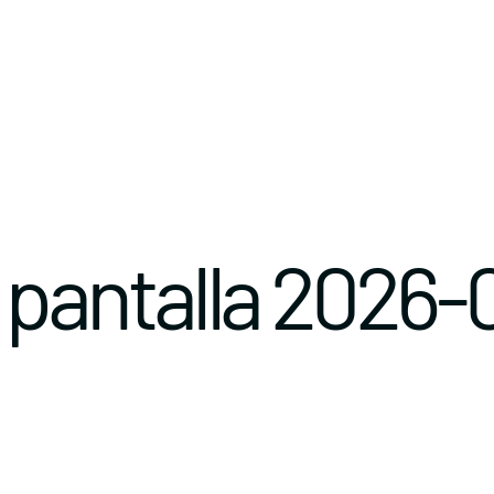
 pantalla 2026-