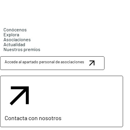
Conócenos
Explora
Asociaciones
Actualidad
Nuestros premios
Accede al apartado personal de asociaciones
Contacta con nosotros