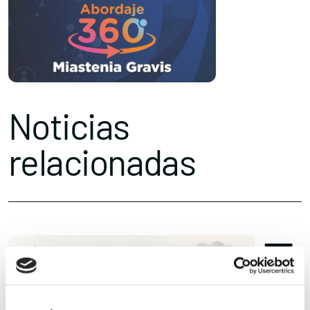
Noticias
relacionadas