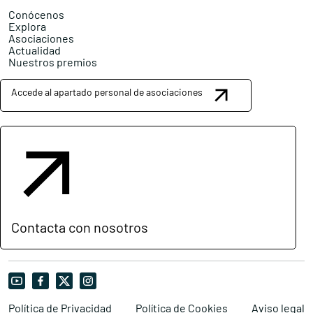
Conócenos
Explora
Asociaciones
Actualidad
Nuestros premios
Accede al apartado personal de asociaciones
Contacta con nosotros
Política de Privacidad
Política de Cookies
Aviso legal