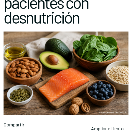
pacientes con
desnutrición
Compartir
Ampliar el texto