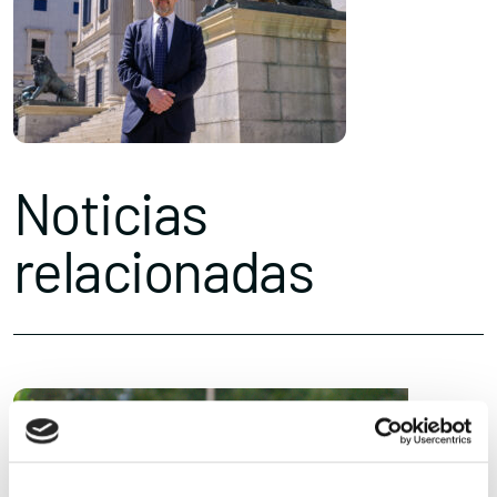
Noticias
relacionadas