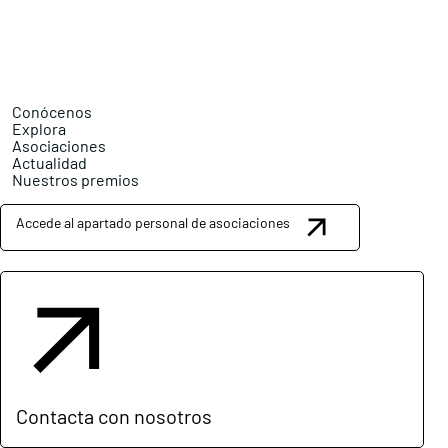
Conócenos
Explora
Asociaciones
Actualidad
Nuestros premios
Accede al apartado personal de asociaciones
Contacta con nosotros