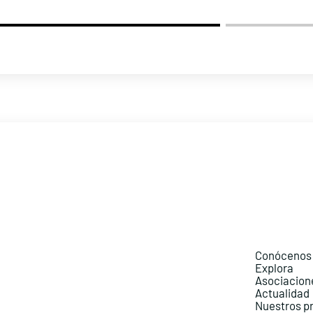
Conócenos
Explora
Asociacion
Actualidad
Nuestros p