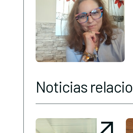
Noticias relaci