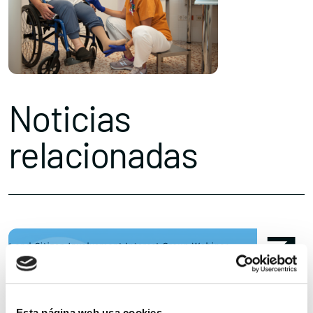
Noticias
relacionadas
Esta página web usa cookies