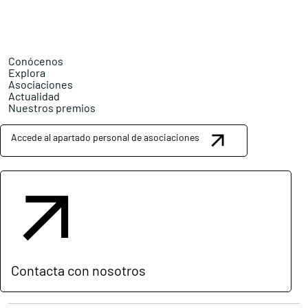
Conócenos
Explora
Asociaciones
Actualidad
Nuestros premios
Accede al apartado personal de asociaciones
Contacta con nosotros