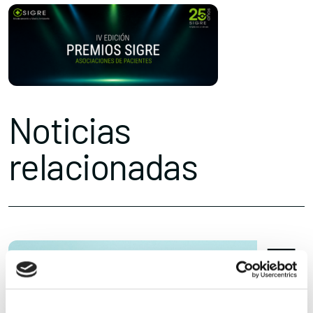
Noticias
relacionadas