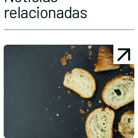
relacionadas