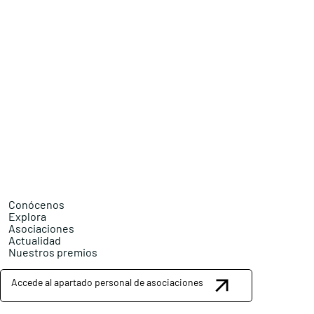
Conócenos
Explora
Asociaciones
Actualidad
Nuestros premios
Accede al apartado personal de asociaciones