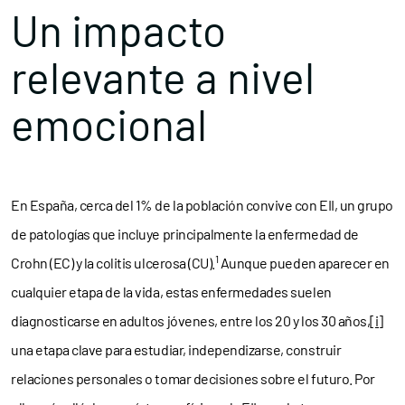
Un impacto
relevante a nivel
emocional
En España, cerca del 1% de la población convive con EII, un grupo
de patologías que incluye principalmente la enfermedad de
1
Crohn (EC) y la colitis ulcerosa (CU).
Aunque pueden aparecer en
cualquier etapa de la vida, estas enfermedades suelen
diagnosticarse en adultos jóvenes, entre los 20 y los 30 años,
[i]
una etapa clave para estudiar, independizarse, construir
relaciones personales o tomar decisiones sobre el futuro. Por