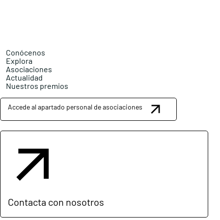
Conócenos
Explora
Asociaciones
Actualidad
Nuestros premios
Accede al apartado personal de asociaciones
Contacta con nosotros