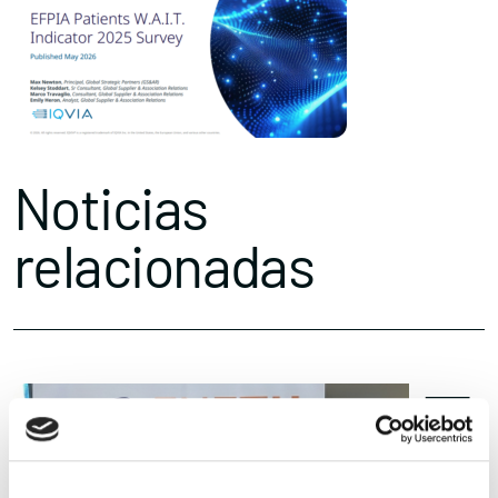
Noticias
relacionadas